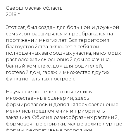
Свердловская область
2016 г.
Этот сад был создан для большой и дружной
семьи, он расширялся и преображался на
протяжении многих лет. Вся территория
благоустройства включает в себя три
полноценных загородных участка, на которых
расположились основной дом заказчика,
банный комплекс, дом для родителей,
гостевой дом, гараж и множество других
функциональных построек.
На участке постепенно появились
множественные сценарии, здесь
формировалось и дополнялось озеленение,
менялись предпочтения и приоритеты
заказчика. Обилие разнообразных растений,
формовочные стрижки, малые архитектурные
формы, декоративные огородики,