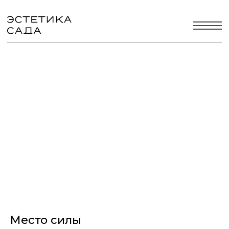
Место силы