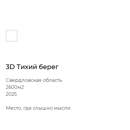
3D Тихий берег
Свердловская область
2600м2
2025
Место, где слышно мысли