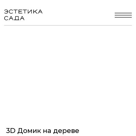
3D Домик на дереве