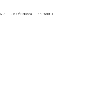
Для бизнеса
Контакты