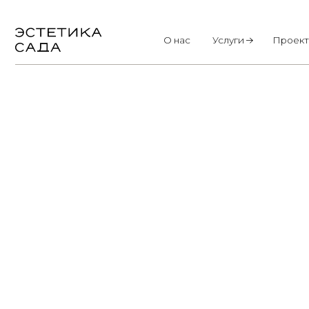
О нас
Услуги
Проекты